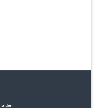
lından