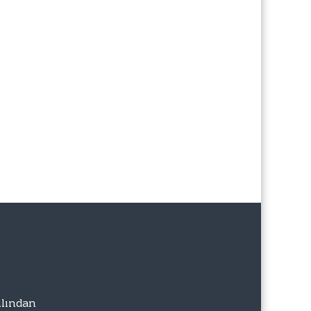
lından