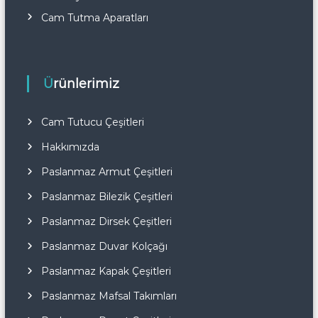
Cam Tutma Aparatları
Ürünlerimiz
Cam Tutucu Çeşitleri
Hakkımızda
Paslanmaz Armut Çeşitleri
Paslanmaz Bilezik Çeşitleri
Paslanmaz Dirsek Çeşitleri
Paslanmaz Duvar Kolçağı
Paslanmaz Kapak Çeşitleri
Paslanmaz Mafsal Takımları