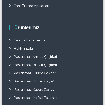
Cam Tutma Aparatları
Ürünlerimiz
Cam Tutucu Çeşitleri
Hakkımızda
Paslanmaz Armut Çeşitleri
Paslanmaz Bilezik Çeşitleri
Paslanmaz Dirsek Çeşitleri
Paslanmaz Duvar Kolçağı
Paslanmaz Kapak Çeşitleri
Paslanmaz Mafsal Takımları