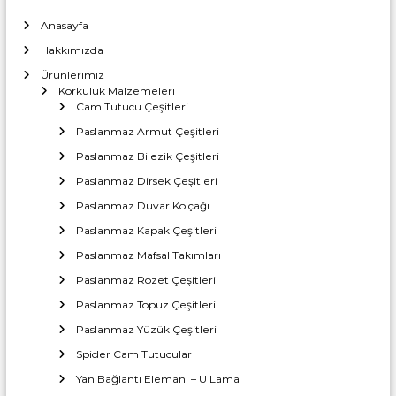
Anasayfa
Hakkımızda
Ürünlerimiz
Korkuluk Malzemeleri
Cam Tutucu Çeşitleri
Paslanmaz Armut Çeşitleri
Paslanmaz Bilezik Çeşitleri
Paslanmaz Dirsek Çeşitleri
Paslanmaz Duvar Kolçağı
Paslanmaz Kapak Çeşitleri
Paslanmaz Mafsal Takımları
Paslanmaz Rozet Çeşitleri
Paslanmaz Topuz Çeşitleri
Paslanmaz Yüzük Çeşitleri
Spider Cam Tutucular
Yan Bağlantı Elemanı – U Lama