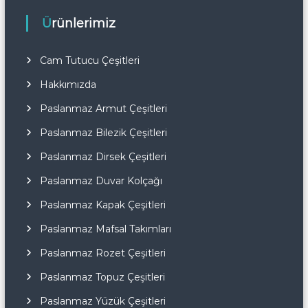
Ürünlerimiz
Cam Tutucu Çeşitleri
Hakkımızda
Paslanmaz Armut Çeşitleri
Paslanmaz Bilezik Çeşitleri
Paslanmaz Dirsek Çeşitleri
Paslanmaz Duvar Kolçağı
Paslanmaz Kapak Çeşitleri
Paslanmaz Mafsal Takımları
Paslanmaz Rozet Çeşitleri
Paslanmaz Topuz Çeşitleri
Paslanmaz Yüzük Çeşitleri