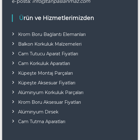
e-posta:
info@tanpaslanmaz.com
Ürün ve Hizmetlerimizden
Krom Boru Bağlantı Elemanları
Balkon Korkuluk Malzemeleri
Cam Tutucu Aparat Fiyatları
Cam Korkuluk Aparatları
Küpeşte Montaj Parçaları
Küpeşte Aksesuar Fiyatları
Alüminyum Korkuluk Parçaları
Krom Boru Aksesuar Fiyatları
Alüminyum Dirsek
Cam Tutma Aparatları