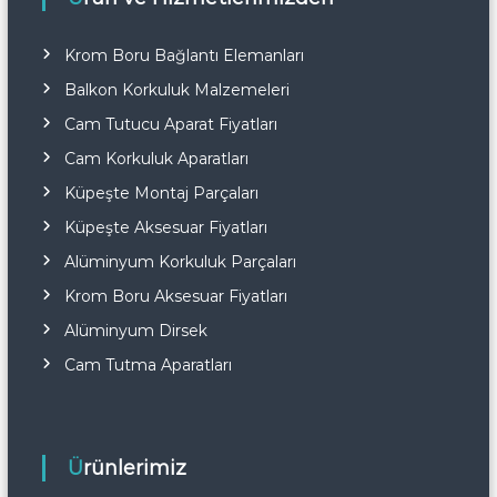
Krom Boru Bağlantı Elemanları
Balkon Korkuluk Malzemeleri
Cam Tutucu Aparat Fiyatları
Cam Korkuluk Aparatları
Küpeşte Montaj Parçaları
Küpeşte Aksesuar Fiyatları
Alüminyum Korkuluk Parçaları
Krom Boru Aksesuar Fiyatları
Alüminyum Dirsek
Cam Tutma Aparatları
Ürünlerimiz