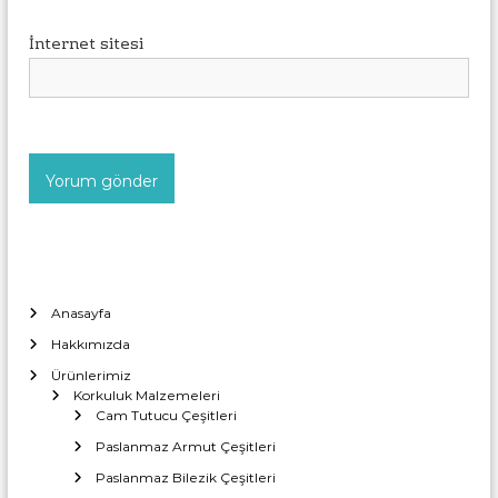
İnternet sitesi
Anasayfa
Hakkımızda
Ürünlerimiz
Korkuluk Malzemeleri
Cam Tutucu Çeşitleri
Paslanmaz Armut Çeşitleri
Paslanmaz Bilezik Çeşitleri