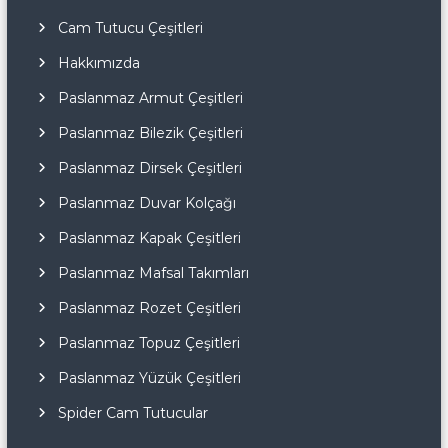
Cam Tutucu Çeşitleri
Hakkımızda
Paslanmaz Armut Çeşitleri
Paslanmaz Bilezik Çeşitleri
Paslanmaz Dirsek Çeşitleri
Paslanmaz Duvar Kolçağı
Paslanmaz Kapak Çeşitleri
Paslanmaz Mafsal Takımları
Paslanmaz Rozet Çeşitleri
Paslanmaz Topuz Çeşitleri
Paslanmaz Yüzük Çeşitleri
Spider Cam Tutucular