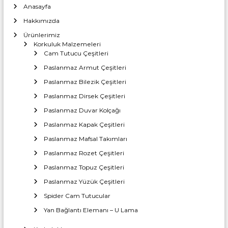
Anasayfa
Hakkımızda
Ürünlerimiz
Korkuluk Malzemeleri
Cam Tutucu Çeşitleri
Paslanmaz Armut Çeşitleri
Paslanmaz Bilezik Çeşitleri
Paslanmaz Dirsek Çeşitleri
Paslanmaz Duvar Kolçağı
Paslanmaz Kapak Çeşitleri
Paslanmaz Mafsal Takımları
Paslanmaz Rozet Çeşitleri
Paslanmaz Topuz Çeşitleri
Paslanmaz Yüzük Çeşitleri
Spider Cam Tutucular
Yan Bağlantı Elemanı – U Lama