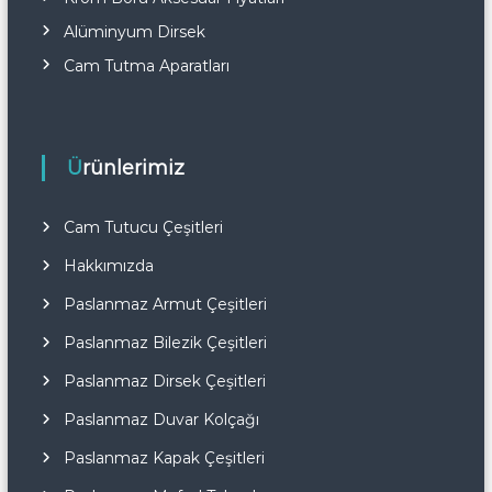
Alüminyum Dirsek
Cam Tutma Aparatları
Ürünlerimiz
Cam Tutucu Çeşitleri
Hakkımızda
Paslanmaz Armut Çeşitleri
Paslanmaz Bilezik Çeşitleri
Paslanmaz Dirsek Çeşitleri
Paslanmaz Duvar Kolçağı
Paslanmaz Kapak Çeşitleri