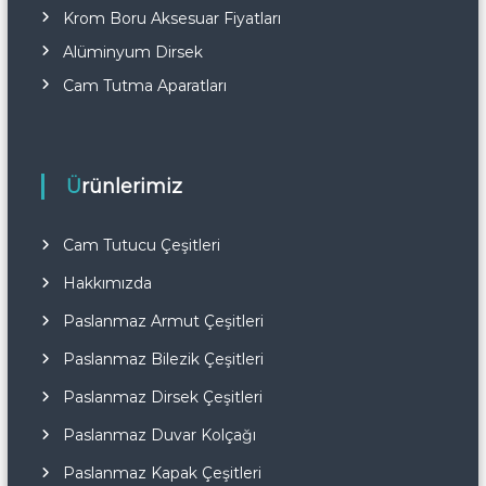
Krom Boru Aksesuar Fiyatları
Alüminyum Dirsek
Cam Tutma Aparatları
Ürünlerimiz
Cam Tutucu Çeşitleri
Hakkımızda
Paslanmaz Armut Çeşitleri
Paslanmaz Bilezik Çeşitleri
Paslanmaz Dirsek Çeşitleri
Paslanmaz Duvar Kolçağı
Paslanmaz Kapak Çeşitleri