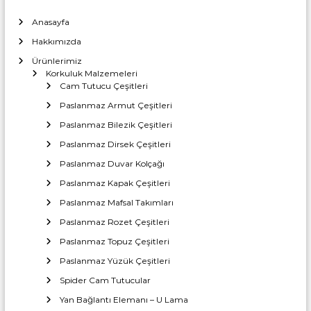
Anasayfa
Hakkımızda
Ürünlerimiz
Korkuluk Malzemeleri
Cam Tutucu Çeşitleri
Paslanmaz Armut Çeşitleri
Paslanmaz Bilezik Çeşitleri
Paslanmaz Dirsek Çeşitleri
Paslanmaz Duvar Kolçağı
Paslanmaz Kapak Çeşitleri
Paslanmaz Mafsal Takımları
Paslanmaz Rozet Çeşitleri
Paslanmaz Topuz Çeşitleri
Paslanmaz Yüzük Çeşitleri
Spider Cam Tutucular
Yan Bağlantı Elemanı – U Lama