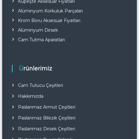
Küpeşte Aksesuar Fiyatları
Alüminyum Korkuluk Parçaları
Krom Boru Aksesuar Fiyatları
Alüminyum Dirsek
Cam Tutma Aparatları
Ürünlerimiz
Cam Tutucu Çeşitleri
Hakkımızda
Paslanmaz Armut Çeşitleri
Paslanmaz Bilezik Çeşitleri
Paslanmaz Dirsek Çeşitleri