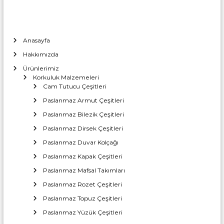
Anasayfa
Hakkımızda
Ürünlerimiz
Korkuluk Malzemeleri
Cam Tutucu Çeşitleri
Paslanmaz Armut Çeşitleri
Paslanmaz Bilezik Çeşitleri
Paslanmaz Dirsek Çeşitleri
Paslanmaz Duvar Kolçağı
Paslanmaz Kapak Çeşitleri
Paslanmaz Mafsal Takımları
Paslanmaz Rozet Çeşitleri
Paslanmaz Topuz Çeşitleri
Paslanmaz Yüzük Çeşitleri