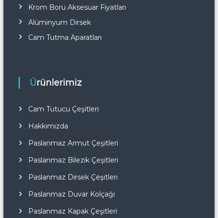
Krom Boru Aksesuar Fiyatları
Alüminyum Dirsek
Cam Tutma Aparatları
Ürünlerimiz
Cam Tutucu Çeşitleri
Hakkımızda
Paslanmaz Armut Çeşitleri
Paslanmaz Bilezik Çeşitleri
Paslanmaz Dirsek Çeşitleri
Paslanmaz Duvar Kolçağı
Paslanmaz Kapak Çeşitleri