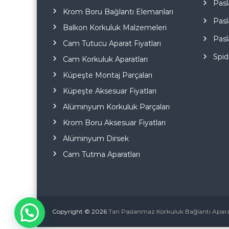
Pasl
Krom Boru Bağlantı Elemanları
Pasl
Balkon Korkuluk Malzemeleri
Pasl
Cam Tutucu Aparat Fiyatları
Spid
Cam Korkuluk Aparatları
Küpeşte Montaj Parçaları
Küpeşte Aksesuar Fiyatları
Alüminyum Korkuluk Parçaları
Krom Boru Aksesuar Fiyatları
Alüminyum Dirsek
Cam Tutma Aparatları
Copyright © 2026
Tan Paslanmaz Korkuluk Bağlantı Aparat