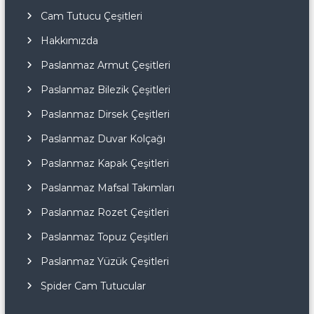
Cam Tutucu Çeşitleri
Hakkımızda
Paslanmaz Armut Çeşitleri
Paslanmaz Bilezik Çeşitleri
Paslanmaz Dirsek Çeşitleri
Paslanmaz Duvar Kolçağı
Paslanmaz Kapak Çeşitleri
Paslanmaz Mafsal Takımları
Paslanmaz Rozet Çeşitleri
Paslanmaz Topuz Çeşitleri
Paslanmaz Yüzük Çeşitleri
Spider Cam Tutucular