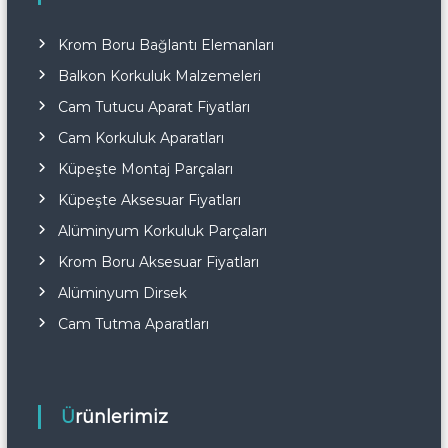
Krom Boru Bağlantı Elemanları
Balkon Korkuluk Malzemeleri
Cam Tutucu Aparat Fiyatları
Cam Korkuluk Aparatları
Küpeşte Montaj Parçaları
Küpeşte Aksesuar Fiyatları
Alüminyum Korkuluk Parçaları
Krom Boru Aksesuar Fiyatları
Alüminyum Dirsek
Cam Tutma Aparatları
Ürünlerimiz