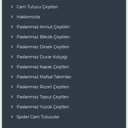
Cam Tutucu Çeşitleri
Hakkımızda
Paslanmaz Armut Çeşitleri
Paslanmaz Bilezik Çeşitleri
Paslanmaz Dirsek Çeşitleri
Paslanmaz Duvar Kolçağı
Paslanmaz Kapak Çeşitleri
Paslanmaz Mafsal Takımları
Paslanmaz Rozet Çeşitleri
Paslanmaz Topuz Çeşitleri
Paslanmaz Yüzük Çeşitleri
Spider Cam Tutucular