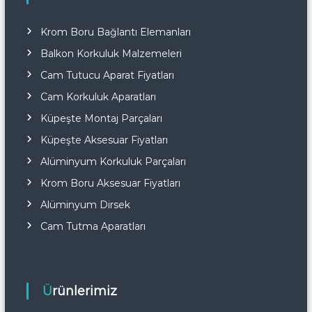
Krom Boru Bağlantı Elemanları
Balkon Korkuluk Malzemeleri
Cam Tutucu Aparat Fiyatları
Cam Korkuluk Aparatları
Küpeşte Montaj Parçaları
Küpeşte Aksesuar Fiyatları
Alüminyum Korkuluk Parçaları
Krom Boru Aksesuar Fiyatları
Alüminyum Dirsek
Cam Tutma Aparatları
Ürünlerimiz