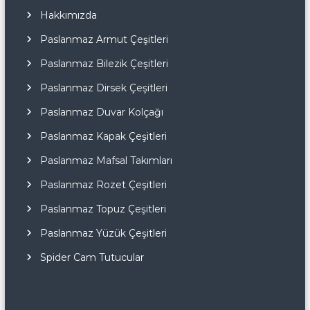
Hakkımızda
Paslanmaz Armut Çeşitleri
Paslanmaz Bilezik Çeşitleri
Paslanmaz Dirsek Çeşitleri
Paslanmaz Duvar Kolçağı
Paslanmaz Kapak Çeşitleri
Paslanmaz Mafsal Takımları
Paslanmaz Rozet Çeşitleri
Paslanmaz Topuz Çeşitleri
Paslanmaz Yüzük Çeşitleri
Spider Cam Tutucular