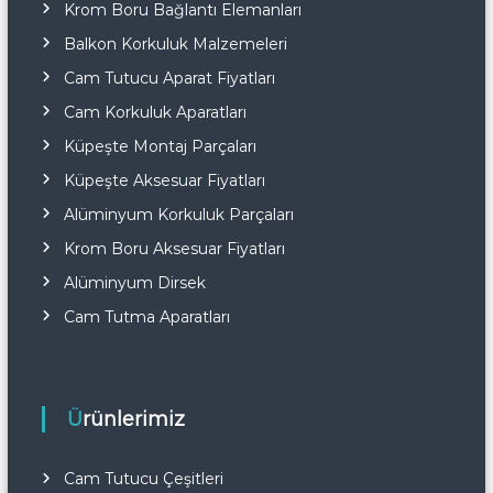
Krom Boru Bağlantı Elemanları
Balkon Korkuluk Malzemeleri
Cam Tutucu Aparat Fiyatları
Cam Korkuluk Aparatları
Küpeşte Montaj Parçaları
Küpeşte Aksesuar Fiyatları
Alüminyum Korkuluk Parçaları
Krom Boru Aksesuar Fiyatları
Alüminyum Dirsek
Cam Tutma Aparatları
Ürünlerimiz
Cam Tutucu Çeşitleri