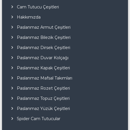
Cam Tutucu Çeşitleri
Hakkımızda
Paslanmaz Armut Çeşitleri
Paslanmaz Bilezik Çeşitleri
Paslanmaz Dirsek Çeşitleri
Paslanmaz Duvar Kolçağı
Paslanmaz Kapak Çeşitleri
Paslanmaz Mafsal Takımları
Paslanmaz Rozet Çeşitleri
Paslanmaz Topuz Çeşitleri
Paslanmaz Yüzük Çeşitleri
Spider Cam Tutucular