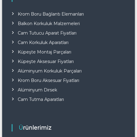
Krom Boru Bağlantı Elemanları
Balkon Korkuluk Malzemeleri
Cam Tutucu Aparat Fiyatları
Cam Korkuluk Aparatları
Küpeşte Montaj Parçaları
Küpeşte Aksesuar Fiyatları
Alüminyum Korkuluk Parçaları
Krom Boru Aksesuar Fiyatları
Alüminyum Dirsek
Cam Tutma Aparatları
Ürünlerimiz