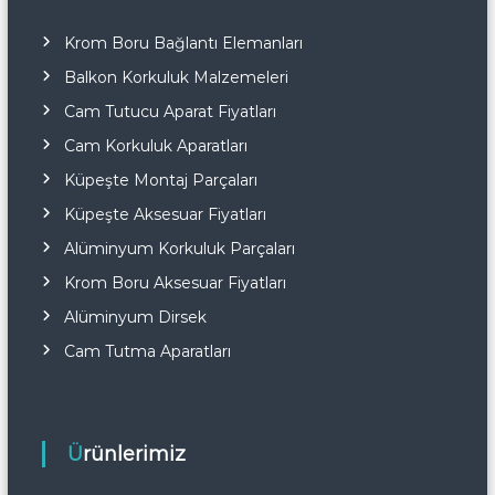
Krom Boru Bağlantı Elemanları
Balkon Korkuluk Malzemeleri
Cam Tutucu Aparat Fiyatları
Cam Korkuluk Aparatları
Küpeşte Montaj Parçaları
Küpeşte Aksesuar Fiyatları
Alüminyum Korkuluk Parçaları
Krom Boru Aksesuar Fiyatları
Alüminyum Dirsek
Cam Tutma Aparatları
Ürünlerimiz