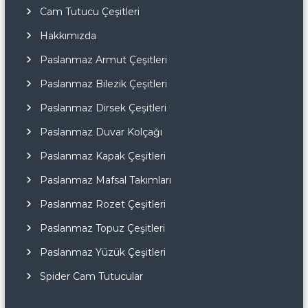
Cam Tutucu Çeşitleri
Hakkımızda
Paslanmaz Armut Çeşitleri
Paslanmaz Bilezik Çeşitleri
Paslanmaz Dirsek Çeşitleri
Paslanmaz Duvar Kolçağı
Paslanmaz Kapak Çeşitleri
Paslanmaz Mafsal Takımları
Paslanmaz Rozet Çeşitleri
Paslanmaz Topuz Çeşitleri
Paslanmaz Yüzük Çeşitleri
Spider Cam Tutucular