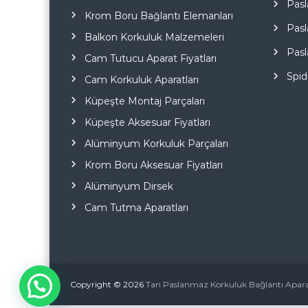
Pasl
Krom Boru Bağlantı Elemanları
Pasl
Balkon Korkuluk Malzemeleri
Pasl
Cam Tutucu Aparat Fiyatları
Spid
Cam Korkuluk Aparatları
Küpeşte Montaj Parçaları
Küpeşte Aksesuar Fiyatları
Alüminyum Korkuluk Parçaları
Krom Boru Aksesuar Fiyatları
Alüminyum Dirsek
Cam Tutma Aparatları
Copyright © 2026
Tan Paslanmaz Korkuluk Bağlantı Aparat