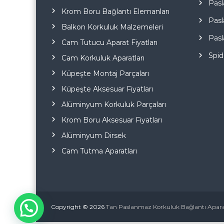
Pasl
Krom Boru Bağlantı Elemanları
Pasl
Balkon Korkuluk Malzemeleri
Pasl
Cam Tutucu Aparat Fiyatları
Spid
Cam Korkuluk Aparatları
Küpeşte Montaj Parçaları
Küpeşte Aksesuar Fiyatları
Alüminyum Korkuluk Parçaları
Krom Boru Aksesuar Fiyatları
Alüminyum Dirsek
Cam Tutma Aparatları
Copyright © 2026
Tan Paslanmaz Korkuluk Bağlantı Aparat