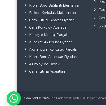
Pasl
Krom Boru Bağlantı Elemanları
Pasl
Balkon Korkuluk Malzemeleri
Pasl
Cam Tutucu Aparat Fiyatları
Spid
Cam Korkuluk Aparatları
Küpeşte Montaj Parçaları
Küpeşte Aksesuar Fiyatları
Alüminyum Korkuluk Parçaları
Krom Boru Aksesuar Fiyatları
Alüminyum Dirsek
Cam Tutma Aparatları
Copyright © 2026
Tan Paslanmaz Korkuluk Bağlantı Aparat