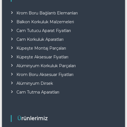
Krom Boru Bağlantı Elemanları
Balkon Korkuluk Malzemeleri
Cam Tutucu Aparat Fiyatları
Cam Korkuluk Aparatları
Küpeşte Montaj Parçaları
Küpeşte Aksesuar Fiyatları
Alüminyum Korkuluk Parçaları
Krom Boru Aksesuar Fiyatları
Alüminyum Dirsek
Cam Tutma Aparatları
Ürünlerimiz