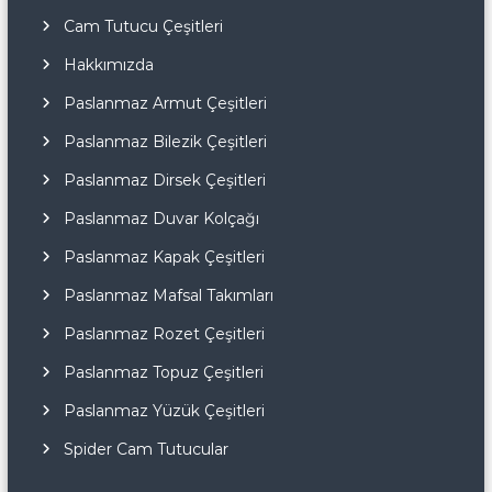
Cam Tutucu Çeşitleri
Hakkımızda
Paslanmaz Armut Çeşitleri
Paslanmaz Bilezik Çeşitleri
Paslanmaz Dirsek Çeşitleri
Paslanmaz Duvar Kolçağı
Paslanmaz Kapak Çeşitleri
Paslanmaz Mafsal Takımları
Paslanmaz Rozet Çeşitleri
Paslanmaz Topuz Çeşitleri
Paslanmaz Yüzük Çeşitleri
Spider Cam Tutucular