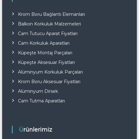
Krom Boru Bağlantı Elemanları
Balkon Korkuluk Malzemeleri
Cam Tutucu Aparat Fiyatları
Cam Korkuluk Aparatları
Küpeşte Montaj Parçaları
Küpeşte Aksesuar Fiyatları
Alüminyum Korkuluk Parçaları
Krom Boru Aksesuar Fiyatları
Alüminyum Dirsek
Cam Tutma Aparatları
Ürünlerimiz