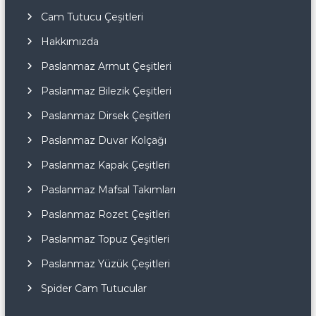
Cam Tutucu Çeşitleri
Hakkımızda
Paslanmaz Armut Çeşitleri
Paslanmaz Bilezik Çeşitleri
Paslanmaz Dirsek Çeşitleri
Paslanmaz Duvar Kolçağı
Paslanmaz Kapak Çeşitleri
Paslanmaz Mafsal Takımları
Paslanmaz Rozet Çeşitleri
Paslanmaz Topuz Çeşitleri
Paslanmaz Yüzük Çeşitleri
Spider Cam Tutucular