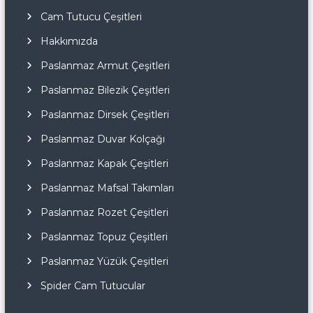
Cam Tutucu Çeşitleri
Hakkımızda
Paslanmaz Armut Çeşitleri
Paslanmaz Bilezik Çeşitleri
Paslanmaz Dirsek Çeşitleri
Paslanmaz Duvar Kolçağı
Paslanmaz Kapak Çeşitleri
Paslanmaz Mafsal Takımları
Paslanmaz Rozet Çeşitleri
Paslanmaz Topuz Çeşitleri
Paslanmaz Yüzük Çeşitleri
Spider Cam Tutucular