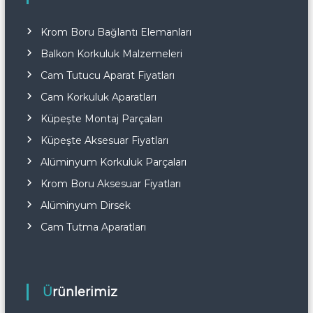
Krom Boru Bağlantı Elemanları
Balkon Korkuluk Malzemeleri
Cam Tutucu Aparat Fiyatları
Cam Korkuluk Aparatları
Küpeşte Montaj Parçaları
Küpeşte Aksesuar Fiyatları
Alüminyum Korkuluk Parçaları
Krom Boru Aksesuar Fiyatları
Alüminyum Dirsek
Cam Tutma Aparatları
Ürünlerimiz