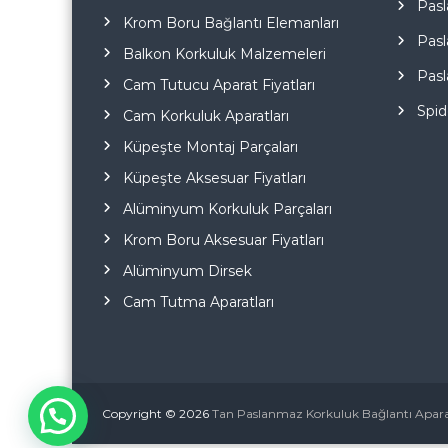
Pasl
Krom Boru Bağlantı Elemanları
Pasl
Balkon Korkuluk Malzemeleri
Pasl
Cam Tutucu Aparat Fiyatları
Spid
Cam Korkuluk Aparatları
Küpeşte Montaj Parçaları
Küpeşte Aksesuar Fiyatları
Alüminyum Korkuluk Parçaları
Krom Boru Aksesuar Fiyatları
Alüminyum Dirsek
Cam Tutma Aparatları
Copyright © 2026
Tan Paslanmaz Korkuluk Bağlantı Aparat