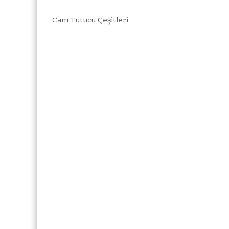
Cam Tutucu Çeşitleri