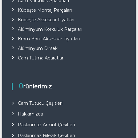
Cam Korkuluk Aparatları
Küpeşte Montaj Parçaları
Küpeşte Aksesuar Fiyatları
Alüminyum Korkuluk Parçaları
Krom Boru Aksesuar Fiyatları
Alüminyum Dirsek
Cam Tutma Aparatları
Ürünlerimiz
Cam Tutucu Çeşitleri
Hakkımızda
Paslanmaz Armut Çeşitleri
Paslanmaz Bilezik Çeşitleri